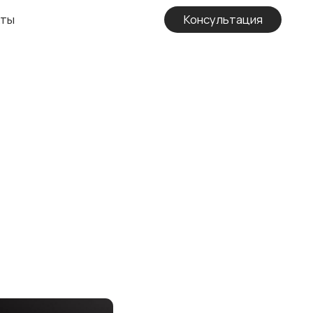
Консультация